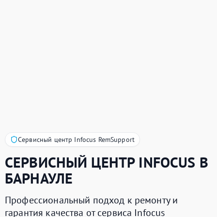
Сервисный центр Infocus RemSupport
СЕРВИСНЫЙ ЦЕНТР
INFOCUS
В
БАРНАУЛЕ
Профессиональный подход к ремонту и
гарантия качества от сервиса Infocus