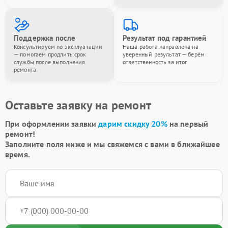
Поддержка после
Результат под гарантией
Консультируем по эксплуатации
Наша работа направлена на
— помогаем продлить срок
уверенный результат — берём
службы после выполнения
ответственность за итог.
ремонта.
Оставьте заявку на ремонт
При оформлении заявки
дарим скидку 20%
на первый
ремонт!
Заполните поля ниже и мы свяжемся с вами в ближайшее
время.