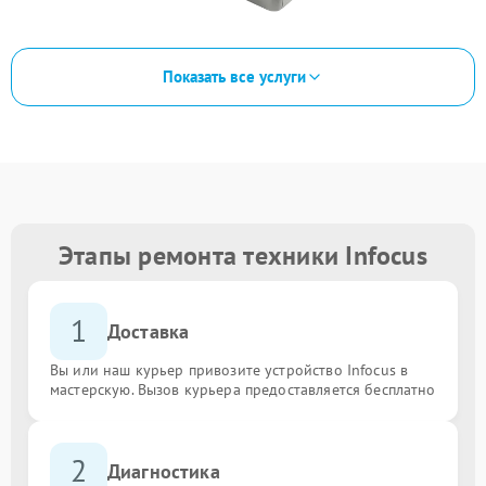
Показать все услуги
Этапы ремонта техники Infocus
1
Доставка
Вы или наш курьер привозите устройство Infocus в
мастерскую. Вызов курьера предоставляется бесплатно
2
Диагностика