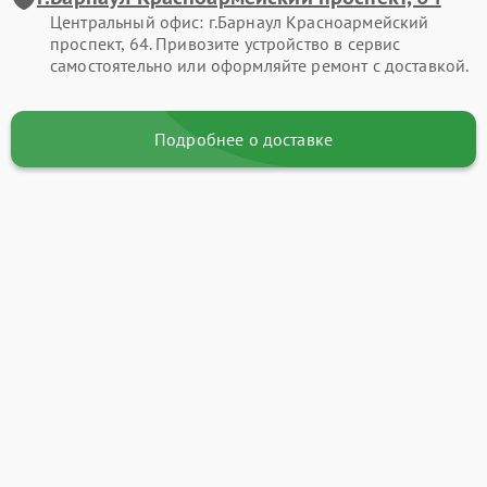
Центральный офис: г.Барнаул Красноармейский
проспект, 64. Привозите устройство в сервис
самостоятельно или оформляйте ремонт с доставкой.
Подробнее о доставке