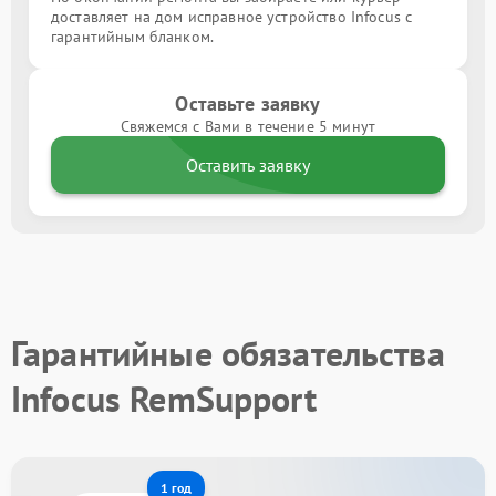
доставляет на дом исправное устройство Infocus с
гарантийным бланком.
Оставьте заявку
Свяжемся с Вами в течение 5 минут
Оставить заявку
Гарантийные обязательства
Infocus RemSupport
1 год