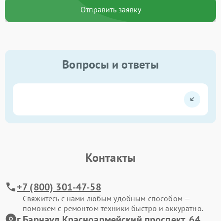
Отправить заявку
Вопросы и ответы
Контакты
+7 (800) 301-47-58
Свяжитесь с нами любым удобным способом —
поможем с ремонтом техники быстро и аккуратно.
г.Барнаул Красноармейский проспект, 64