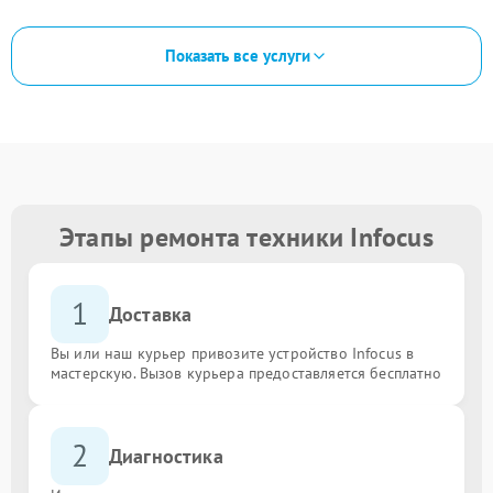
Показать все услуги
Этапы ремонта техники Infocus
1
Доставка
Вы или наш курьер привозите устройство Infocus в
мастерскую. Вызов курьера предоставляется бесплатно
2
Диагностика