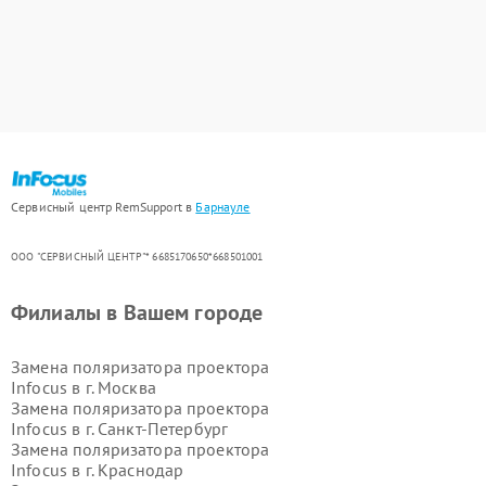
Сервисный центр RemSupport в
Барнауле
ООО "СЕРВИСНЫЙ ЦЕНТР"* 6685170650*668501001
Филиалы в Вашем городе
Замена поляризатора проектора
Infocus в г.
Москва
Замена поляризатора проектора
Infocus в г.
Санкт-Петербург
Замена поляризатора проектора
Infocus в г.
Краснодар