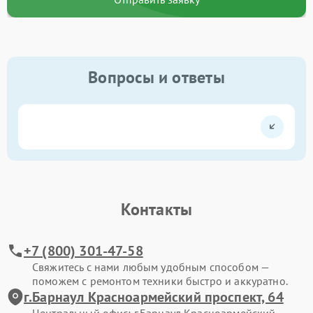
Вопросы и ответы
Контакты
+7 (800) 301-47-58
Свяжитесь с нами любым удобным способом —
поможем с ремонтом техники быстро и аккуратно.
г.Барнаул Красноармейский проспект, 64
Центральный офис: г.Барнаул Красноармейский