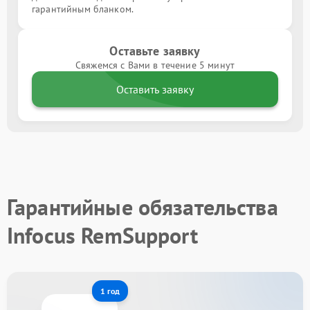
гарантийным бланком.
Оставьте заявку
Свяжемся с Вами в течение 5 минут
Оставить заявку
Гарантийные обязательства
Infocus RemSupport
1 год