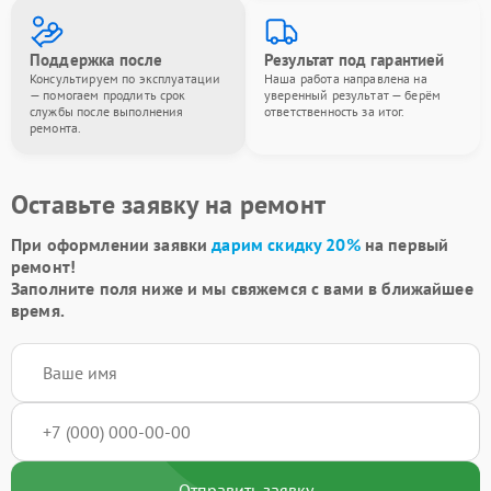
Поддержка после
Результат под гарантией
Консультируем по эксплуатации
Наша работа направлена на
— помогаем продлить срок
уверенный результат — берём
службы после выполнения
ответственность за итог.
ремонта.
Оставьте заявку на ремонт
При оформлении заявки
дарим скидку 20%
на первый
ремонт!
Заполните поля ниже и мы свяжемся с вами в ближайшее
время.
Отправить заявку