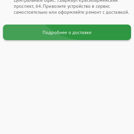
проспект, 64. Привозите устройство в сервис
самостоятельно или оформляйте ремонт с доставкой.
Подробнее о доставке