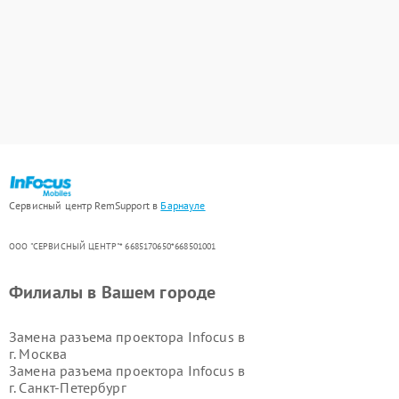
Сервисный центр RemSupport в
Барнауле
ООО "СЕРВИСНЫЙ ЦЕНТР"* 6685170650*668501001
Филиалы в Вашем городе
Замена разъема проектора Infocus в
г.
Москва
Замена разъема проектора Infocus в
г.
Санкт-Петербург