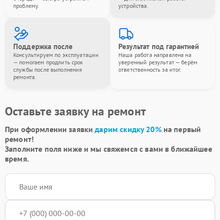
проблему.
устройства.
Поддержка после
Результат под гарантией
Консультируем по эксплуатации
Наша работа направлена на
— помогаем продлить срок
уверенный результат — берём
службы после выполнения
ответственность за итог.
ремонта.
Оставьте заявку на ремонт
При оформлении заявки
дарим скидку 20%
на первый
ремонт!
Заполните поля ниже и мы свяжемся с вами в ближайшее
время.