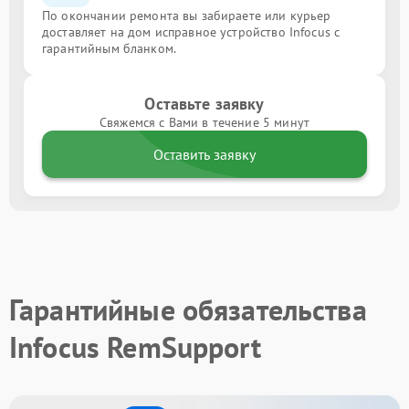
По окончании ремонта вы забираете или курьер
доставляет на дом исправное устройство Infocus с
гарантийным бланком.
Оставьте заявку
Свяжемся с Вами в течение 5 минут
Оставить заявку
Гарантийные обязательства
Infocus RemSupport