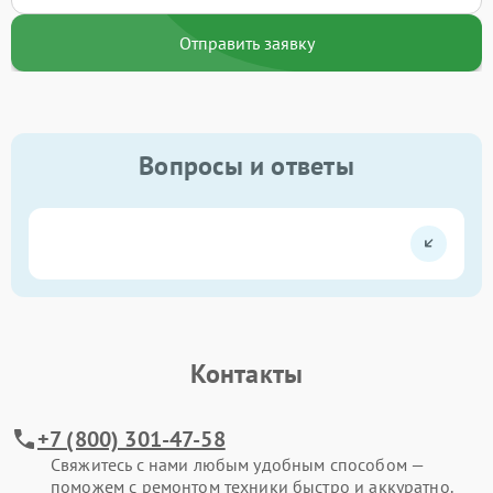
Отправить заявку
Вопросы и ответы
Контакты
+7 (800) 301-47-58
Свяжитесь с нами любым удобным способом —
поможем с ремонтом техники быстро и аккуратно.