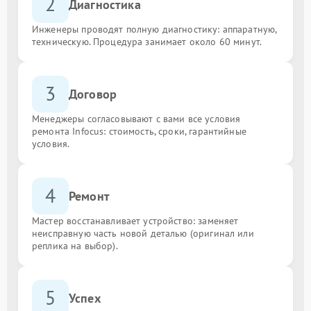
2
Диагностика
Инженеры проводят полную диагностику: аппаратную,
техническую. Процедура занимает около 60 минут.
3
Договор
Менеджеры согласовывают с вами все условия
ремонта Infocus: стоимость, сроки, гарантийные
условия.
4
Ремонт
Мастер восстанавливает устройство: заменяет
неисправную часть новой деталью (оригинал или
реплика на выбор).
5
Успех