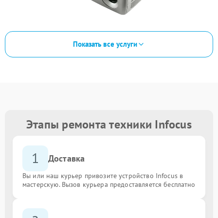
Показать все услуги
Этапы ремонта техники Infocus
1
Доставка
Вы или наш курьер привозите устройство Infocus в
мастерскую. Вызов курьера предоставляется бесплатно